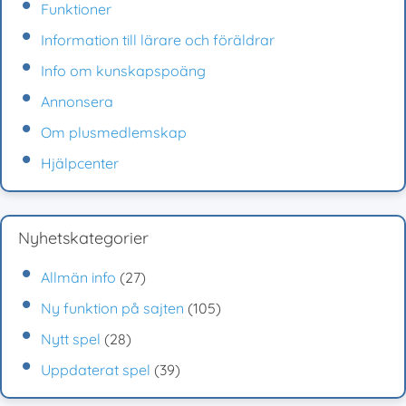
Funktioner
Information till lärare och föräldrar
Info om kunskapspoäng
Annonsera
Om plusmedlemskap
Hjälpcenter
Nyhetskategorier
Allmän info
(27)
Ny funktion på sajten
(105)
Nytt spel
(28)
Uppdaterat spel
(39)