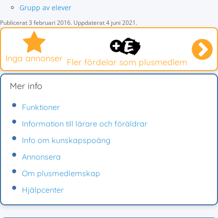
Grupp av elever
Publicerat
3 februari 2016
.
Uppdaterat
4 juni 2021
.
Inga annonser
Fler fördelar som plusmedlem
Mer info
Funktioner
Information till lärare och föräldrar
Info om kunskapspoäng
Annonsera
Om plusmedlemskap
Hjälpcenter