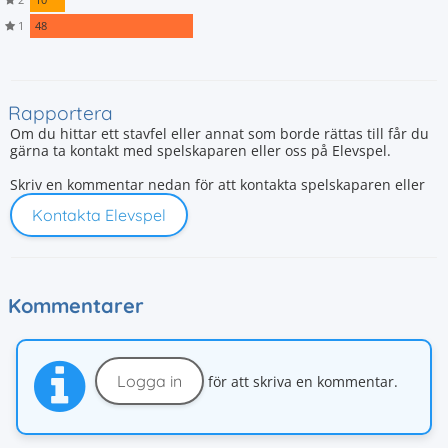
1
48
Rapportera
Om du hittar ett stavfel eller annat som borde rättas till får du
gärna ta kontakt med spelskaparen eller oss på Elevspel.
Skriv en kommentar nedan för att kontakta spelskaparen eller
Kontakta Elevspel
Kommentarer
Logga in
för att skriva en kommentar.