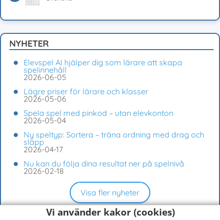
NYHETER
Elevspel AI hjälper dig som lärare att skapa
spelinnehåll
2026-06-05
Lägre priser för lärare och klasser
2026-05-06
Spela spel med pinkod – utan elevkonton
2026-05-04
Ny speltyp: Sortera – träna ordning med drag och
släpp
2026-04-17
Nu kan du följa dina resultat ner på spelnivå
2026-02-18
Visa fler nyheter
Vi använder kakor (cookies)