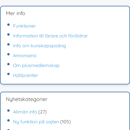
Mer info
Funktioner
Information till lärare och föräldrar
Info om kunskapspoäng
Annonsera
Om plusmedlemskap
Hjälpcenter
Nyhetskategorier
Allmän info
(27)
Ny funktion på sajten
(105)