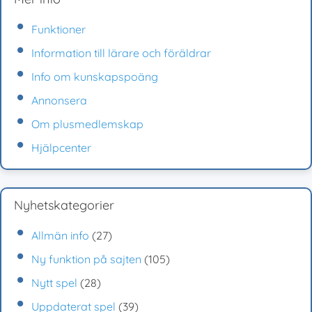
Funktioner
Information till lärare och föräldrar
Info om kunskapspoäng
Annonsera
Om plusmedlemskap
Hjälpcenter
Nyhetskategorier
Allmän info
(27)
Ny funktion på sajten
(105)
Nytt spel
(28)
Uppdaterat spel
(39)