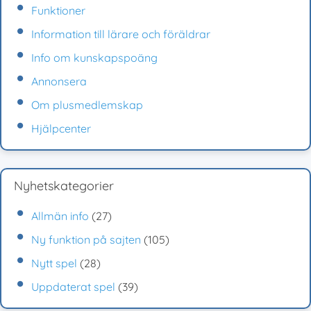
Funktioner
Information till lärare och föräldrar
Info om kunskapspoäng
Annonsera
Om plusmedlemskap
Hjälpcenter
Nyhetskategorier
Allmän info
(27)
Ny funktion på sajten
(105)
Nytt spel
(28)
Uppdaterat spel
(39)