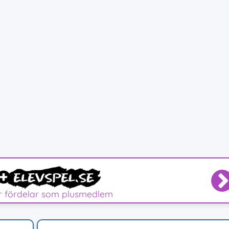
er fördelar som plusmedlem