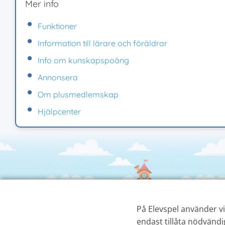
Mer info
Funktioner
Information till lärare och föräldrar
Info om kunskapspoäng
Annonsera
Om plusmedlemskap
Hjälpcenter
På Elevspel använder vi 
endast tillåta nödvändi