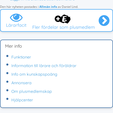
Den här nyheten postades i
Allmän info
av
Daniel Lind
.
Lärarfacit
Fler fördelar som plusmedlem
Mer info
Funktioner
Information till lärare och föräldrar
Info om kunskapspoäng
Annonsera
Om plusmedlemskap
Hjälpcenter