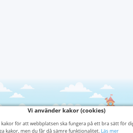
Vi använder kakor (cookies)
kakor för att webbplatsen ska fungera på ett bra sätt för dig
ga kakor, men du får då sämre funktionalitet.
Läs mer