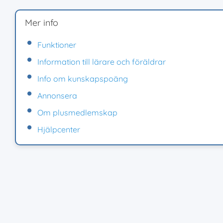
Mer info
Funktioner
Information till lärare och föräldrar
Info om kunskapspoäng
Annonsera
Om plusmedlemskap
Hjälpcenter