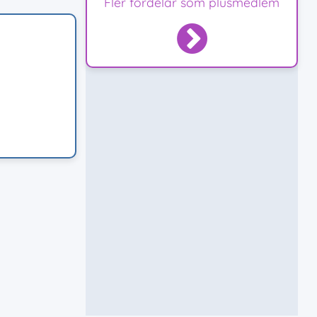
Fler fördelar som plusmedlem