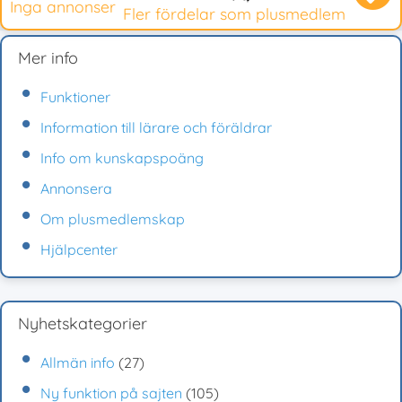
Inga annonser
Fler fördelar som plusmedlem
Mer info
Funktioner
Information till lärare och föräldrar
Info om kunskapspoäng
Annonsera
Om plusmedlemskap
Hjälpcenter
Nyhetskategorier
Allmän info
(27)
Ny funktion på sajten
(105)