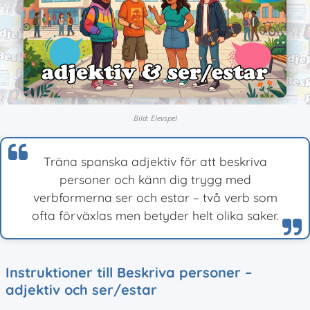
Bild: Elevspel
Träna spanska adjektiv för att beskriva
personer och känn dig trygg med
verbformerna ser och estar – två verb som
ofta förväxlas men betyder helt olika saker.
Instruktioner till Beskriva personer –
adjektiv och ser/estar