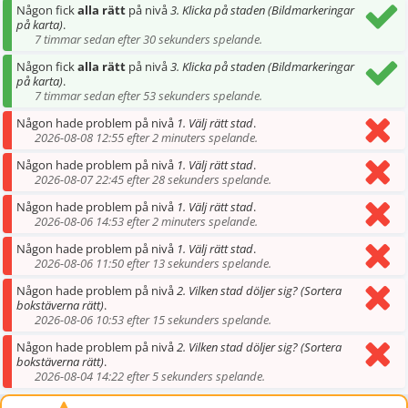
Någon fick
alla rätt
på nivå
3. Klicka på staden (Bildmarkeringar
på karta)
.
7 timmar sedan efter 30 sekunders spelande.
Någon fick
alla rätt
på nivå
3. Klicka på staden (Bildmarkeringar
på karta)
.
7 timmar sedan efter 53 sekunders spelande.
Någon hade problem på nivå
1. Välj rätt stad
.
2026-08-08 12:55 efter 2 minuters spelande.
Någon hade problem på nivå
1. Välj rätt stad
.
2026-08-07 22:45 efter 28 sekunders spelande.
Någon hade problem på nivå
1. Välj rätt stad
.
2026-08-06 14:53 efter 2 minuters spelande.
Någon hade problem på nivå
1. Välj rätt stad
.
2026-08-06 11:50 efter 13 sekunders spelande.
Någon hade problem på nivå
2. Vilken stad döljer sig? (Sortera
bokstäverna rätt)
.
2026-08-06 10:53 efter 15 sekunders spelande.
Någon hade problem på nivå
2. Vilken stad döljer sig? (Sortera
bokstäverna rätt)
.
2026-08-04 14:22 efter 5 sekunders spelande.