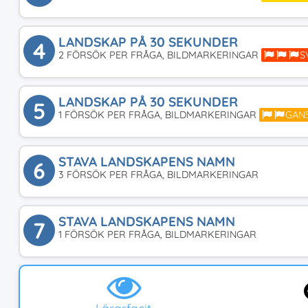
LANDSKAP PÅ 30 SEKUNDER
4
2 FÖRSÖK PER FRÅGA, BILDMARKERINGAR
S
LANDSKAP PÅ 30 SEKUNDER
5
1 FÖRSÖK PER FRÅGA, BILDMARKERINGAR
GAN
STAVA LANDSKAPENS NAMN
6
3 FÖRSÖK PER FRÅGA, BILDMARKERINGAR
STAVA LANDSKAPENS NAMN
7
1 FÖRSÖK PER FRÅGA, BILDMARKERINGAR