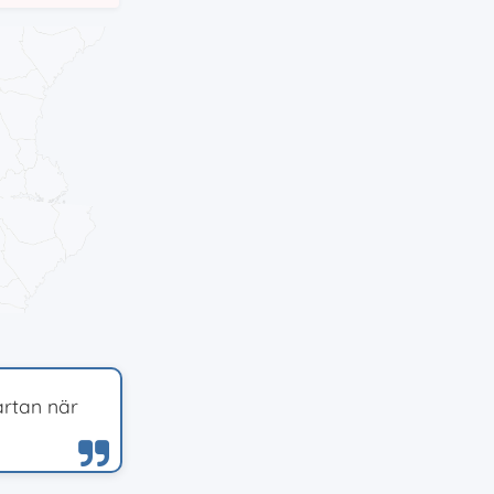
artan när