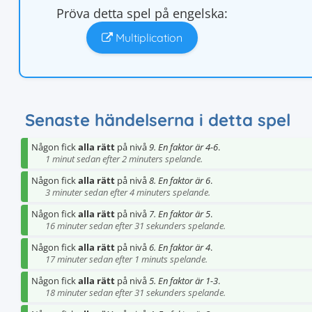
Pröva detta spel på engelska:
Multiplication
Senaste händelserna i detta spel
Någon fick
alla rätt
på nivå
9. En faktor är 4-6
.
1 minut sedan efter 2 minuters spelande.
Någon fick
alla rätt
på nivå
8. En faktor är 6
.
3 minuter sedan efter 4 minuters spelande.
Någon fick
alla rätt
på nivå
7. En faktor är 5
.
16 minuter sedan efter 31 sekunders spelande.
Någon fick
alla rätt
på nivå
6. En faktor är 4
.
17 minuter sedan efter 1 minuts spelande.
Någon fick
alla rätt
på nivå
5. En faktor är 1-3
.
18 minuter sedan efter 31 sekunders spelande.