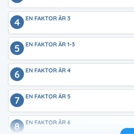
EN FAKTOR ÄR 3
4
EN FAKTOR ÄR 1-3
5
EN FAKTOR ÄR 4
6
EN FAKTOR ÄR 5
7
EN FAKTOR ÄR 6
8