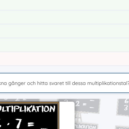
kna gånger och hitta svaret till dessa multiplikationstal