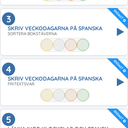
ENDAST
3
SKRIV VECKODAGARNA PÅ SPANSKA
SORTERA BOKSTÄVERNA
ENDAST
4
SKRIV VECKODAGARNA PÅ SPANSKA
FRITEXTSVAR
ENDAST
5