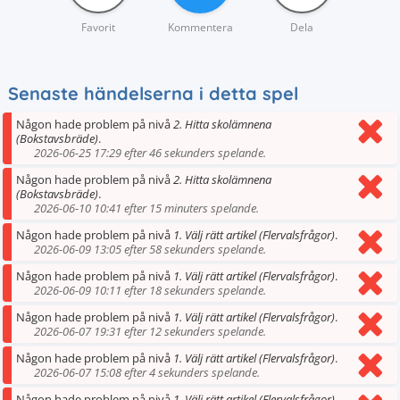
Favorit
Kommentera
Dela
Senaste händelserna i detta spel
Någon hade problem på nivå
2. Hitta skolämnena
(Bokstavsbräde)
.
2026-06-25 17:29 efter 46 sekunders spelande.
Någon hade problem på nivå
2. Hitta skolämnena
(Bokstavsbräde)
.
2026-06-10 10:41 efter 15 minuters spelande.
Någon hade problem på nivå
1. Välj rätt artikel (Flervalsfrågor)
.
2026-06-09 13:05 efter 58 sekunders spelande.
Någon hade problem på nivå
1. Välj rätt artikel (Flervalsfrågor)
.
2026-06-09 10:11 efter 18 sekunders spelande.
Någon hade problem på nivå
1. Välj rätt artikel (Flervalsfrågor)
.
2026-06-07 19:31 efter 12 sekunders spelande.
Någon hade problem på nivå
1. Välj rätt artikel (Flervalsfrågor)
.
2026-06-07 15:08 efter 4 sekunders spelande.
Någon hade problem på nivå
1. Välj rätt artikel (Flervalsfrågor)
.