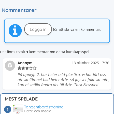
Kommentarer
Logga in
för att skriva en kommentar.
Det finns totalt
1
kommentar om detta kunskapsspel.
Anonym
13 oktober 2025 17:36
På uppgift 2, hur heter bild-plastíca, vi har lärt oss
att skolämnet bild heter Arte, så jag vet faktiskt inte,
kan ni snälla ändra det till Arte. Tack Elevspel!
MEST SPELADE
Tangentbordsträning
Dator och media