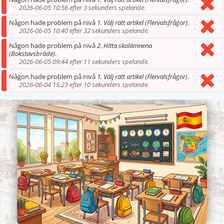
2026-06-05 10:56 efter 3 sekunders spelande.
Någon hade problem på nivå
1. Välj rätt artikel (Flervalsfrågor)
.
2026-06-05 10:40 efter 32 sekunders spelande.
Någon hade problem på nivå
2. Hitta skolämnena
(Bokstavsbräde)
.
2026-06-05 09:44 efter 11 sekunders spelande.
Någon hade problem på nivå
1. Välj rätt artikel (Flervalsfrågor)
.
2026-06-04 15:23 efter 10 sekunders spelande.