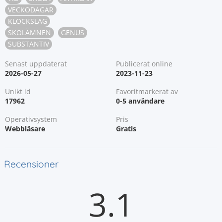
VECKODAGAR
KLOCKSLAG
SKOLÄMNEN
GENUS
SUBSTANTIV
Senast uppdaterat
Publicerat online
2026-05-27
2023-11-23
Unikt id
Favoritmarkerat av
17962
0-5 användare
Operativsystem
Pris
Webbläsare
Gratis
Recensioner
3.1