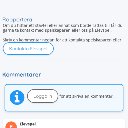
Rapportera
Om du hittar ett stavfel eller annat som borde rättas till får du
gärna ta kontakt med spelskaparen eller oss på Elevspel.
Skriv en kommentar nedan för att kontakta spelskaparen eller
Kontakta Elevspel
Kommentarer
Logga in
för att skriva en kommentar.
Elevspel
E