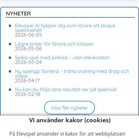
NYHETER
Elevspel AI hjälper dig som lärare att skapa
spelinnehåll
2026-06-05
Lägre priser för lärare och klasser
2026-05-06
Spela spel med pinkod – utan elevkonton
2026-05-04
Ny speltyp: Sortera – träna ordning med drag och
släpp
2026-04-17
Nu kan du följa dina resultat ner på spelnivå
2026-02-18
Visa fler nyheter
Vi använder kakor (cookies)
På Elevspel använder vi kakor för att webbplatsen