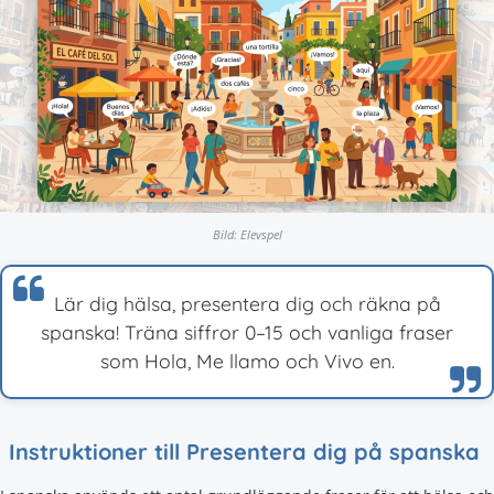
Bild: Elevspel
Lär dig hälsa, presentera dig och räkna på
spanska! Träna siffror 0–15 och vanliga fraser
som Hola, Me llamo och Vivo en.
Instruktioner till Presentera dig på spanska