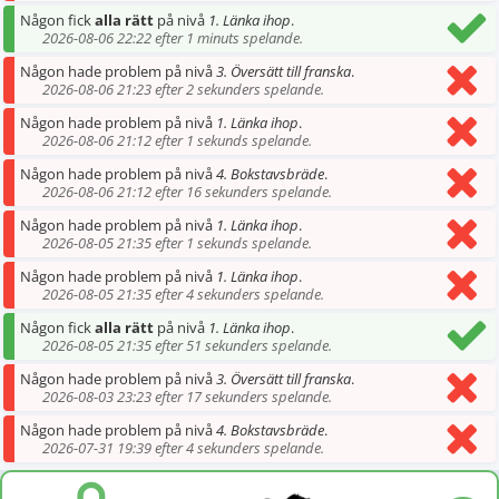
Någon fick
alla rätt
på nivå
1. Länka ihop
.
2026-08-06 22:22 efter 1 minuts spelande.
Någon hade problem på nivå
3. Översätt till franska
.
2026-08-06 21:23 efter 2 sekunders spelande.
Någon hade problem på nivå
1. Länka ihop
.
2026-08-06 21:12 efter 1 sekunds spelande.
Någon hade problem på nivå
4. Bokstavsbräde
.
2026-08-06 21:12 efter 16 sekunders spelande.
Någon hade problem på nivå
1. Länka ihop
.
2026-08-05 21:35 efter 1 sekunds spelande.
Någon hade problem på nivå
1. Länka ihop
.
2026-08-05 21:35 efter 4 sekunders spelande.
Någon fick
alla rätt
på nivå
1. Länka ihop
.
2026-08-05 21:35 efter 51 sekunders spelande.
Någon hade problem på nivå
3. Översätt till franska
.
2026-08-03 23:23 efter 17 sekunders spelande.
Någon hade problem på nivå
4. Bokstavsbräde
.
2026-07-31 19:39 efter 4 sekunders spelande.