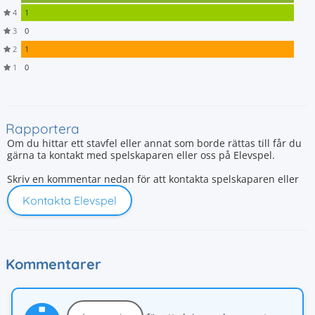
4
1
3
0
2
1
1
0
Rapportera
Om du hittar ett stavfel eller annat som borde rättas till får du
gärna ta kontakt med spelskaparen eller oss på Elevspel.
Skriv en kommentar nedan för att kontakta spelskaparen eller
Kontakta Elevspel
Kommentarer