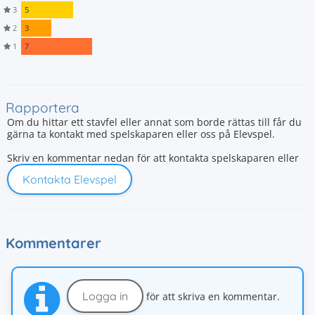
3
5
2
3
1
7
Rapportera
Om du hittar ett stavfel eller annat som borde rättas till får du
gärna ta kontakt med spelskaparen eller oss på Elevspel.
Skriv en kommentar nedan för att kontakta spelskaparen eller
Kontakta Elevspel
Kommentarer
Logga in
för att skriva en kommentar.